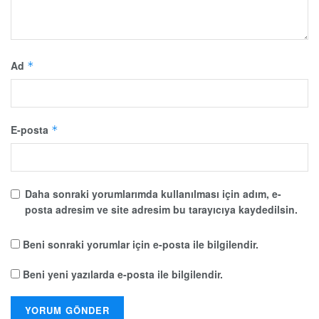
Ad
*
E-posta
*
Daha sonraki yorumlarımda kullanılması için adım, e-
posta adresim ve site adresim bu tarayıcıya kaydedilsin.
Beni sonraki yorumlar için e-posta ile bilgilendir.
Beni yeni yazılarda e-posta ile bilgilendir.