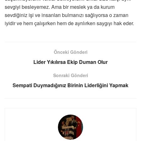
sevgiyi besleyemez. Ama bir meslek ya da kurum
sevdiğiniz işi ve insanları bulmanızı sağlıyorsa o zaman
iyidir ve hem çalışırken hem de ayrılırken saygıyı hak eder.
Önceki Gönderi
Lider Yıkılırsa Ekip Duman Olur
Sonraki Gönderi
Sempati Duymadığınız Birinin Liderliğini Yapmak