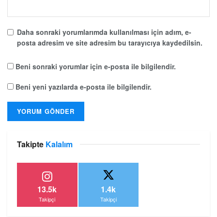
Daha sonraki yorumlarımda kullanılması için adım, e-
posta adresim ve site adresim bu tarayıcıya kaydedilsin.
Beni sonraki yorumlar için e-posta ile bilgilendir.
Beni yeni yazılarda e-posta ile bilgilendir.
Takipte
Kalalım
13.5k
1.4k
Takipçi
Takipçi