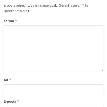
E-posta adresiniz yayınlanmayacak.
Gerekli alanlar
ile
*
işaretlenmişlerdir
Yorum
*
Ad
*
E-posta
*