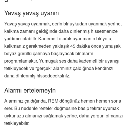
Yavaş yavaş uyanın
Yavaş yavaş uyanmak, derin bir uykudan uyanmak yerine,
kalkma zamanı geldiğinde daha dinlenmiş hissetmenize
yardımcı olabilir. Kademeli olarak uyanmanın bir yolu,
kalkmanız gerekmeden yaklaşık 45 dakika önce yumuşak
beyaz gürültü çalmaya başlayacak bir alarm
programlamaktır. Yumuşak ses daha kademeli bir uyanışı
tetikleyecek ve “gerçek” alarmınız çaldığında kendinizi
daha dinlenmiş hissedeceksiniz.
Alarmı ertelemeyin
Alarmınız çaldığında, REM döngünüz hemen hemen sona
erer. Bu nedenle “ertele” düğmesine basıp tekrar uyumak
uykunuzu almanızı sağlamak yerine, daha yorgun olmanızı
tetikleyebilir.