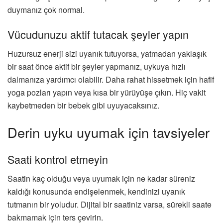
duymanız çok normal.
Vücudunuzu aktif tutacak şeyler yapın
Huzursuz enerji sizi uyanık tutuyorsa, yatmadan yaklaşık
bir saat önce aktif bir şeyler yapmanız, uykuya hızlı
dalmanıza yardımcı olabilir. Daha rahat hissetmek için hafif
yoga pozları yapın veya kısa bir yürüyüşe çıkın. Hiç vakit
kaybetmeden bir bebek gibi uyuyacaksınız.
Derin uyku uyumak için tavsiyeler
Saati kontrol etmeyin
Saatin kaç olduğu veya uyumak için ne kadar süreniz
kaldığı konusunda endişelenmek, kendinizi uyanık
tutmanın bir yoludur. Dijital bir saatiniz varsa, sürekli saate
bakmamak için ters çevirin.