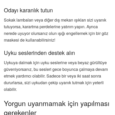
Odayı karanlık tutun
Sokak lambaları veya diğer dış mekan ışıkları sizi uyanık
tutuyorsa, karartma perdelerine yatırım yapın. Ayrıca
nerede uyuyor olursanız olun ışığı engellemek için bir göz
maskesi de kullanabilirsiniz!
Uyku seslerinden destek alın
Uykuya dalmak için uyku seslerine veya beyaz gürültüye
güveniyorsanız, bu sesleri gece boyunca çalmaya devam
etmek yardımcı olabilir. Sadece bir veya iki saat sonra
dururlarsa, sizi uykudan çekip uyanık tutmak için yeterli
olabilir.
Yorgun uyanmamak için yapılması
gerekenler