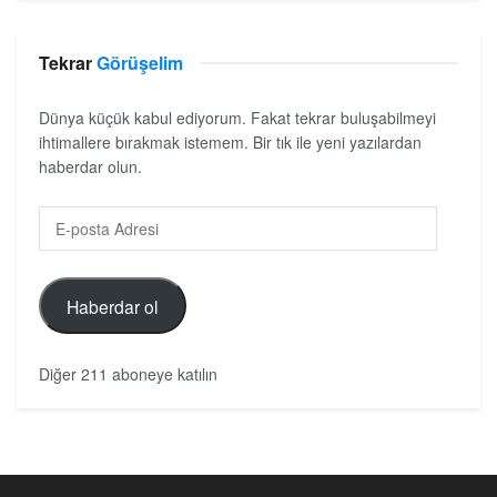
Tekrar
Görüşelim
Dünya küçük kabul ediyorum. Fakat tekrar buluşabilmeyi
ihtimallere bırakmak istemem. Bir tık ile yeni yazılardan
haberdar olun.
Haberdar ol
Diğer 211 aboneye katılın