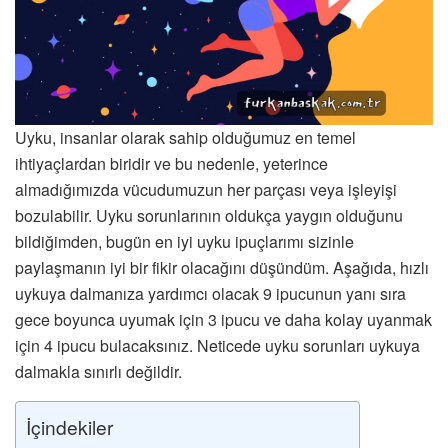
Uyku, insanlar olarak sahip olduğumuz en temel
ihtiyaçlardan biridir ve bu nedenle, yeterince
almadığımızda vücudumuzun her parçası veya işleyişi
bozulabilir. Uyku sorunlarının oldukça yaygın olduğunu
bildiğimden, bugün en iyi uyku ipuçlarımı sizinle
paylaşmanın iyi bir fikir olacağını düşündüm. Aşağıda, hızlı
uykuya dalmanıza yardımcı olacak 9 ipucunun yanı sıra
gece boyunca uyumak için 3 ipucu ve daha kolay uyanmak
için 4 ipucu bulacaksınız. Neticede uyku sorunları uykuya
dalmakla sınırlı değildir.
İçindekiler