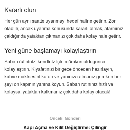
Kararlı olun
Her gün aynı saatte uyanmayı hedef haline getirin. Zor
olabilir, ancak uyanma konusunda kararlı olmak, alarmınız
çaldığında yataktan çıkmanızı çok daha kolay hale getirir.
Yeni güne başlamayı kolaylaştırın
Sabah rutininizi kendiniz için mümkün olduğunca
kolaylaştırın. Kıyafetinizi bir gece önceden hazırlayın,
kahve makinesini kurun ve yanınıza almanız gereken her
şeyi ön kapının yanına koyun. Sabah rutininiz hızlı ve
kolaysa, yataktan kalkmanız çok daha kolay olacak!
Önceki Gönderi
Kapı Açma ve Kilit Değiştirme: Çilingir