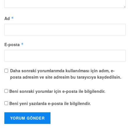
Ad
*
E-posta
*
Daha sonraki yorumlarımda kullanılması için adım, e-
posta adresim ve site adresim bu tarayıcıya kaydedilsin.
Beni sonraki yorumlar için e-posta ile bilgilendir.
Beni yeni yazılarda e-posta ile bilgilendir.