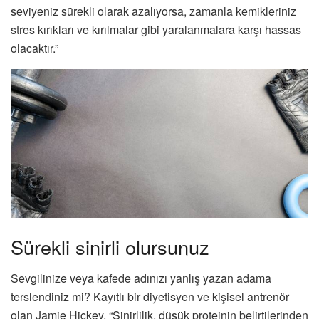
seviyeniz sürekli olarak azalıyorsa, zamanla kemikleriniz
stres kırıkları ve kırılmalar gibi yaralanmalara karşı hassas
olacaktır.”
Sürekli sinirli olursunuz
Sevgilinize veya kafede adınızı yanlış yazan adama
terslendiniz mi? Kayıtlı bir diyetisyen ve kişisel antrenör
olan Jamie Hickey, “Sinirlilik, düşük proteinin belirtilerinden