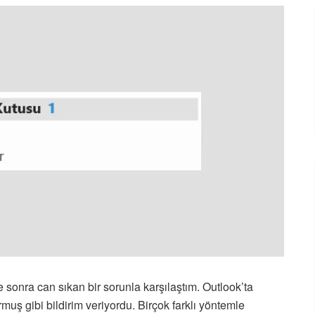
 sonra can sıkan bir sorunla karşılaştım. Outlook’ta
ş gibi bildirim veriyordu. Birçok farklı yöntemle