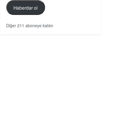
Haberdar ol
Diğer 211 aboneye katılın