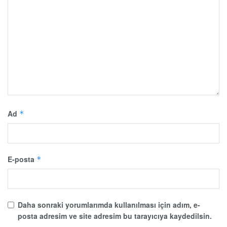
Ad
*
E-posta
*
Daha sonraki yorumlarımda kullanılması için adım, e-
posta adresim ve site adresim bu tarayıcıya kaydedilsin.