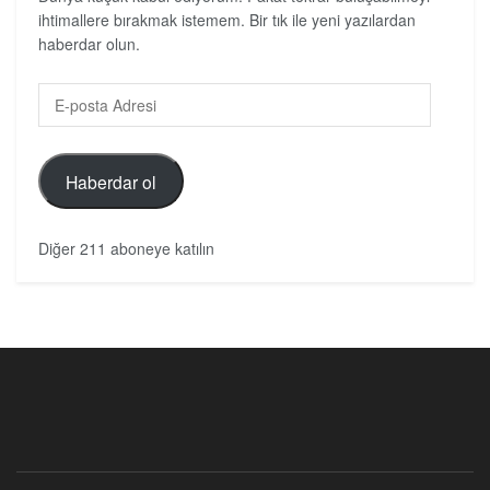
ihtimallere bırakmak istemem. Bir tık ile yeni yazılardan
haberdar olun.
Haberdar ol
Diğer 211 aboneye katılın