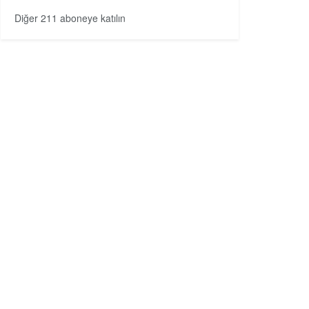
Diğer 211 aboneye katılın