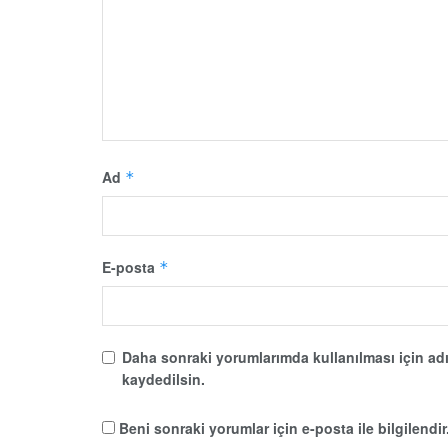
Ad
*
E-posta
*
Daha sonraki yorumlarımda kullanılması için adı
kaydedilsin.
Beni sonraki yorumlar için e-posta ile bilgilendir