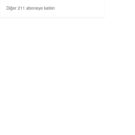
Diğer 211 aboneye katılın