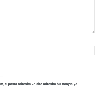
m, e-posta adresim ve site adresim bu tarayıcıya
.