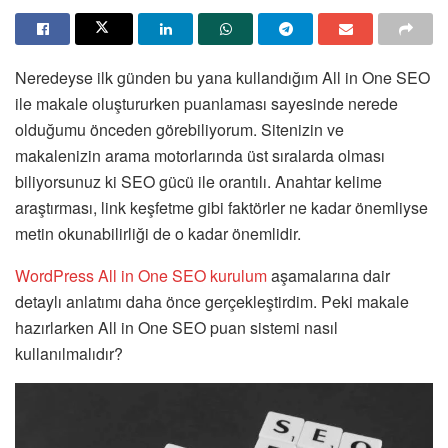
Neredeyse ilk günden bu yana kullandığım All in One SEO
ile makale oluştururken puanlaması sayesinde nerede
olduğumu önceden görebiliyorum. Sitenizin ve
makalenizin arama motorlarında üst sıralarda olması
biliyorsunuz ki SEO gücü ile orantılı. Anahtar kelime
araştırması, link keşfetme gibi faktörler ne kadar önemliyse
metin okunabilirliği de o kadar önemlidir.
WordPress All in One SEO kurulum
aşamalarına dair
detaylı anlatımı daha önce gerçekleştirdim. Peki makale
hazırlarken All in One SEO puan sistemi nasıl
kullanılmalıdır?