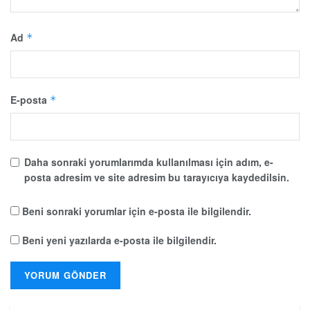
Ad
*
E-posta
*
Daha sonraki yorumlarımda kullanılması için adım, e-
posta adresim ve site adresim bu tarayıcıya kaydedilsin.
Beni sonraki yorumlar için e-posta ile bilgilendir.
Beni yeni yazılarda e-posta ile bilgilendir.