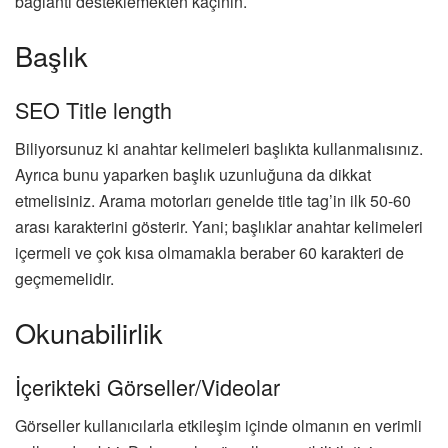
bağlantı desteklemekten kaçının.
Başlık
SEO Title length
Biliyorsunuz ki anahtar kelimeleri başlıkta kullanmalısınız.
Ayrıca bunu yaparken başlık uzunluğuna da dikkat
etmelisiniz. Arama motorları genelde title tag’in ilk 50-60
arası karakterini gösterir. Yani; başlıklar anahtar kelimeleri
içermeli ve çok kısa olmamakla beraber 60 karakteri de
geçmemelidir.
Okunabilirlik
İçerikteki Görseller/Videolar
Görseller kullanıcılarla etkileşim içinde olmanın en verimli