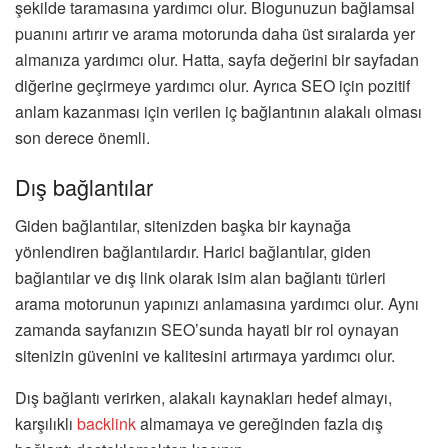
şekilde taramasına yardımcı olur. Blogunuzun bağlamsal
puanını artırır ve arama motorunda daha üst sıralarda yer
almanıza yardımcı olur. Hatta, sayfa değerini bir sayfadan
diğerine geçirmeye yardımcı olur. Ayrıca SEO için pozitif
anlam kazanması için verilen iç bağlantının alakalı olması
son derece önemli.
Dış bağlantılar
Giden bağlantılar, sitenizden başka bir kaynağa
yönlendiren bağlantılardır. Harici bağlantılar, giden
bağlantılar ve dış link olarak isim alan bağlantı türleri
arama motorunun yapınızı anlamasına yardımcı olur. Aynı
zamanda sayfanızın SEO’sunda hayati bir rol oynayan
sitenizin güvenini ve kalitesini artırmaya yardımcı olur.
Dış bağlantı verirken, alakalı kaynakları hedef almayı,
karşılıklı
backlink
almamaya ve gereğinden fazla dış