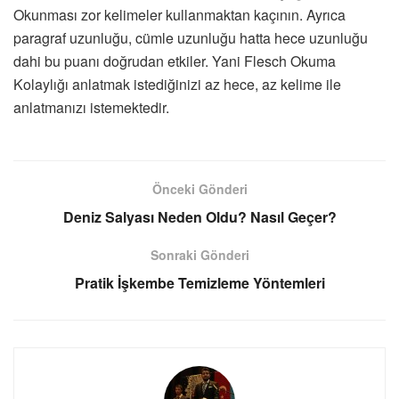
Okunması zor kelimeler kullanmaktan kaçının. Ayrıca
paragraf uzunluğu, cümle uzunluğu hatta hece uzunluğu
dahi bu puanı doğrudan etkiler. Yani Flesch Okuma
Kolaylığı anlatmak istediğinizi az hece, az kelime ile
anlatmanızı istemektedir.
Önceki Gönderi
Deniz Salyası Neden Oldu? Nasıl Geçer?
Sonraki Gönderi
Pratik İşkembe Temizleme Yöntemleri