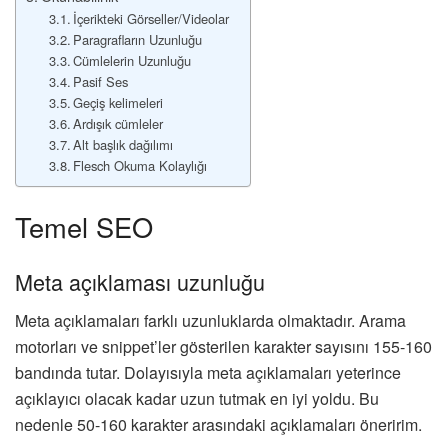
İçerikteki Görseller/Videolar
Paragrafların Uzunluğu
Cümlelerin Uzunluğu
Pasif Ses
Geçiş kelimeleri
Ardışık cümleler
Alt başlık dağılımı
Flesch Okuma Kolaylığı
Temel SEO
Meta açıklaması uzunluğu
Meta açıklamaları farklı uzunluklarda olmaktadır. Arama
motorları ve snippet’ler gösterilen karakter sayısını 155-160
bandında tutar. Dolayısıyla meta açıklamaları yeterince
açıklayıcı olacak kadar uzun tutmak en iyi yoldu. Bu
nedenle 50-160 karakter arasındaki açıklamaları öneririm.