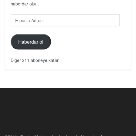
haberdar olun.
Haberdar ol
Diğer 211 aboneye katılın