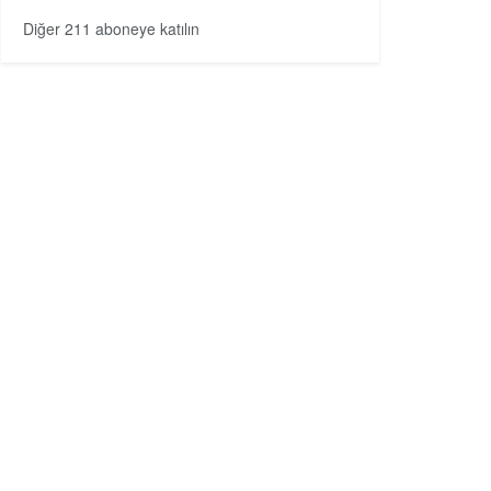
Diğer 211 aboneye katılın