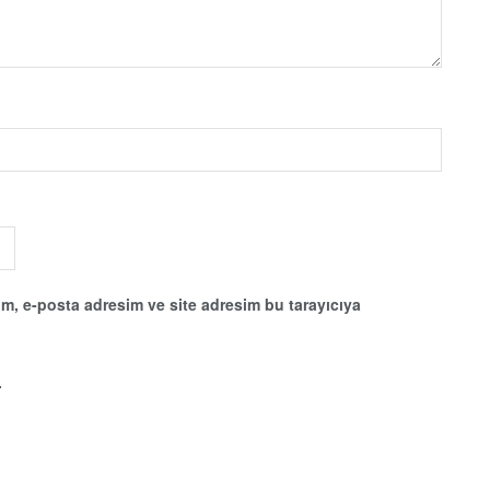
m, e-posta adresim ve site adresim bu tarayıcıya
.