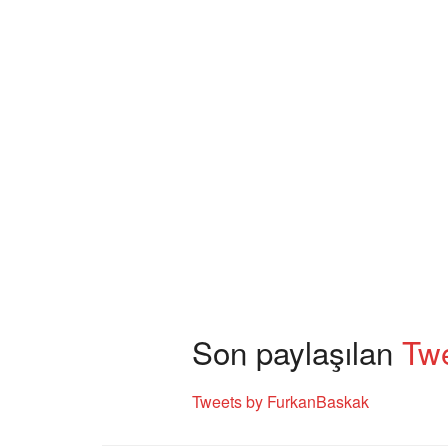
Son paylaşılan
Tw
Tweets by FurkanBaskak