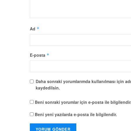
Ad
*
E-posta
*
Daha sonraki yorumlarımda kullanılması için adı
kaydedilsin.
Beni sonraki yorumlar için e-posta ile bilgilendir
Beni yeni yazılarda e-posta ile bilgilendir.