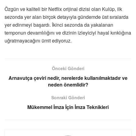
Özgün ve kaliteli bir Netflix orijinal dizisi olan Kulüp, ilk
sezonda yer alan birçok detayıyla gündemde üst sıralarda
yer edinmeyi başardı. İkinci sezonda da yakalanan
temponun devamlılığını ve dizinin izleyiciyi hayal kırıklığına
uğratmayacağını ümit ediyoruz.
Önceki Gönderi
Arnavutça çeviri nedir, nerelerde kullanılmaktadır ve
neden önemlidir?
Sonraki Gönderi
Mükemmel İmza İçin İmza Teknikleri