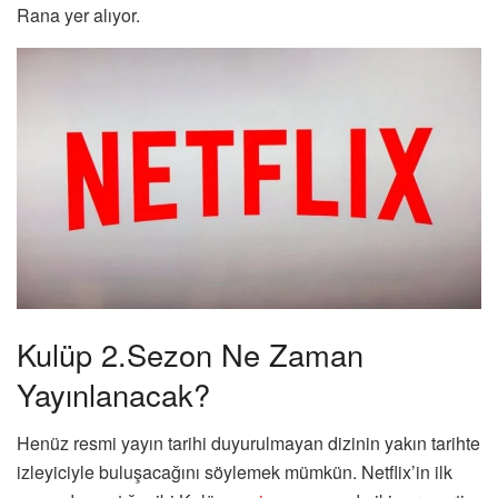
Rana yer alıyor.
Kulüp 2.Sezon Ne Zaman
Yayınlanacak?
Henüz resmi yayın tarihi duyurulmayan dizinin yakın tarihte
izleyiciyle buluşacağını söylemek mümkün. Netflix’in ilk