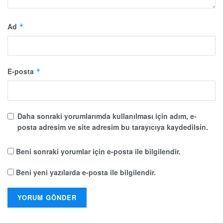
Ad
*
E-posta
*
Daha sonraki yorumlarımda kullanılması için adım, e-
posta adresim ve site adresim bu tarayıcıya kaydedilsin.
Beni sonraki yorumlar için e-posta ile bilgilendir.
Beni yeni yazılarda e-posta ile bilgilendir.