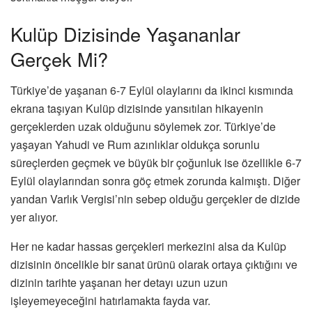
Kulüp Dizisinde Yaşananlar
Gerçek Mi?
Türkiye’de yaşanan 6-7 Eylül olaylarını da ikinci kısmında
ekrana taşıyan Kulüp dizisinde yansıtılan hikayenin
gerçeklerden uzak olduğunu söylemek zor. Türkiye’de
yaşayan Yahudi ve Rum azınlıklar oldukça sorunlu
süreçlerden geçmek ve büyük bir çoğunluk ise özellikle 6-7
Eylül olaylarından sonra göç etmek zorunda kalmıştı. Diğer
yandan Varlık Vergisi’nin sebep olduğu gerçekler de dizide
yer alıyor.
Her ne kadar hassas gerçekleri merkezini alsa da Kulüp
dizisinin öncelikle bir sanat ürünü olarak ortaya çıktığını ve
dizinin tarihte yaşanan her detayı uzun uzun
işleyemeyeceğini hatırlamakta fayda var.