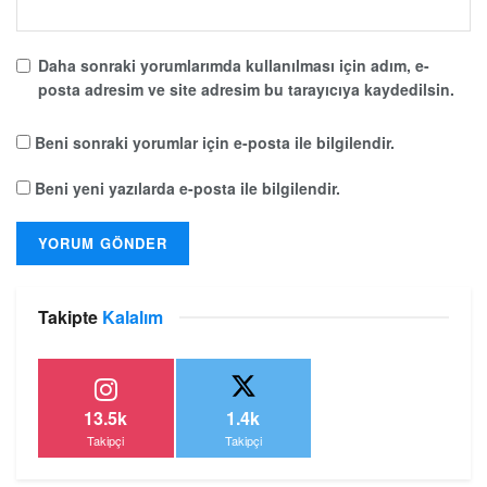
Daha sonraki yorumlarımda kullanılması için adım, e-
posta adresim ve site adresim bu tarayıcıya kaydedilsin.
Beni sonraki yorumlar için e-posta ile bilgilendir.
Beni yeni yazılarda e-posta ile bilgilendir.
Takipte
Kalalım
13.5k
1.4k
Takipçi
Takipçi