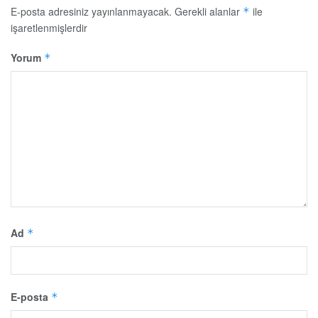
E-posta adresiniz yayınlanmayacak.
Gerekli alanlar
ile
*
işaretlenmişlerdir
Yorum
*
Ad
*
E-posta
*