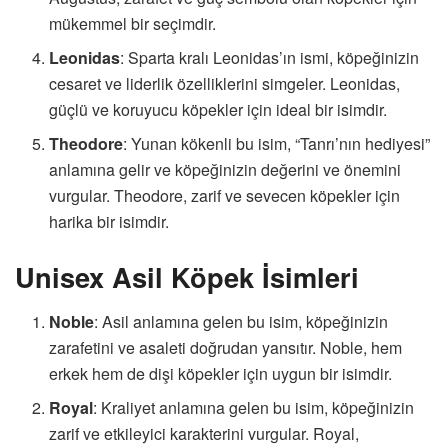
mükemmel bir seçimdir.
Leonidas
: Sparta kralı Leonidas’ın ismi, köpeğinizin
cesaret ve liderlik özelliklerini simgeler. Leonidas,
güçlü ve koruyucu köpekler için ideal bir isimdir.
Theodore
: Yunan kökenli bu isim, “Tanrı’nın hediyesi”
anlamına gelir ve köpeğinizin değerini ve önemini
vurgular. Theodore, zarif ve sevecen köpekler için
harika bir isimdir.
Unisex Asil Köpek İsimleri
Noble
: Asil anlamına gelen bu isim, köpeğinizin
zarafetini ve asaleti doğrudan yansıtır. Noble, hem
erkek hem de dişi köpekler için uygun bir isimdir.
Royal
: Kraliyet anlamına gelen bu isim, köpeğinizin
zarif ve etkileyici karakterini vurgular. Royal,