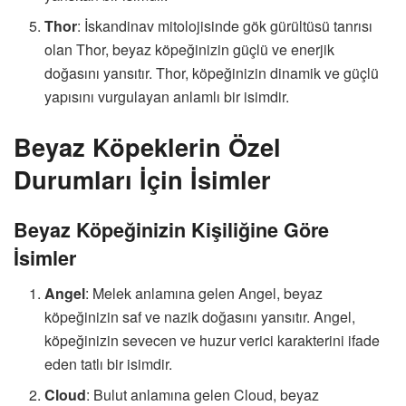
Thor
: İskandinav mitolojisinde gök gürültüsü tanrısı
olan Thor, beyaz köpeğinizin güçlü ve enerjik
doğasını yansıtır. Thor, köpeğinizin dinamik ve güçlü
yapısını vurgulayan anlamlı bir isimdir.
Beyaz Köpeklerin Özel
Durumları İçin İsimler
Beyaz Köpeğinizin Kişiliğine Göre
İsimler
Angel
: Melek anlamına gelen Angel, beyaz
köpeğinizin saf ve nazik doğasını yansıtır. Angel,
köpeğinizin sevecen ve huzur verici karakterini ifade
eden tatlı bir isimdir.
Cloud
: Bulut anlamına gelen Cloud, beyaz