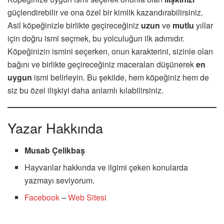
güçlendirebilir ve ona özel bir kimlik kazandırabilirsiniz.
Asil köpeğinizle birlikte geçireceğiniz
uzun
ve
mutlu
yıllar
için doğru ismi seçmek, bu yolculuğun ilk adımıdır.
Köpeğinizin ismini seçerken, onun karakterini, sizinle olan
bağını ve birlikte geçireceğiniz maceraları düşünerek
en
uygun
ismi belirleyin. Bu şekilde, hem köpeğiniz hem de
siz bu özel ilişkiyi daha anlamlı kılabilirsiniz.
Yazar Hakkında
Musab Çelikbaş
Hayvanlar hakkında ve ilgimi çeken konularda
yazmayı seviyorum.
Facebook
–
Web Sitesi