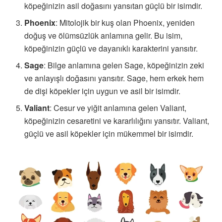
köpeğinizin asil doğasını yansıtan güçlü bir isimdir.
Phoenix
: Mitolojik bir kuş olan Phoenix, yeniden
doğuş ve ölümsüzlük anlamına gelir. Bu isim,
köpeğinizin güçlü ve dayanıklı karakterini yansıtır.
Sage
: Bilge anlamına gelen Sage, köpeğinizin zeki
ve anlayışlı doğasını yansıtır. Sage, hem erkek hem
de dişi köpekler için uygun ve asil bir isimdir.
Valiant
: Cesur ve yiğit anlamına gelen Valiant,
köpeğinizin cesaretini ve kararlılığını yansıtır. Valiant,
güçlü ve asil köpekler için mükemmel bir isimdir.