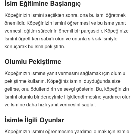
İsim Eğitimine Başlangıç
Köpeğinizin ismini seçtikten sonra, ona bu ismi öğretmek
önemlidir. Köpeğinizin ismini öğrenmesi ve bu isme yanıt
vermesi, eğitim sürecinin önemli bir parçasıdır. Köpeğinize
ismini öğretirken sabırlı olun ve onunla sık sık ismiyle
konuşarak bu ismi pekiştirin.
Olumlu Pekiştirme
Köpeğinizin ismine yanıt vermesini sağlamak için olumlu
pekiştirme kullanın. Köpeğiniz ismini duyduğunda size
gelirse, onu ödüllendirin ve sevgi gösterin. Bu, köpeğinizin
ismini olumlu bir deneyimle ilişkilendirmesine yardımcı olur
ve ismine daha hızlı yanıt vermesini sağlar.
İsimle İlgili Oyunlar
Köpeğinizin ismini öğrenmesine yardımcı olmak için isimle