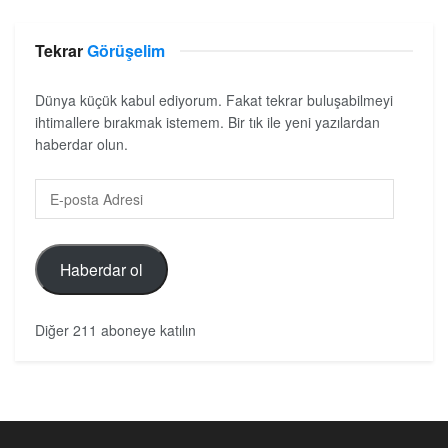
Tekrar
Görüşelim
Dünya küçük kabul ediyorum. Fakat tekrar buluşabilmeyi
ihtimallere bırakmak istemem. Bir tık ile yeni yazılardan
haberdar olun.
Haberdar ol
Diğer 211 aboneye katılın