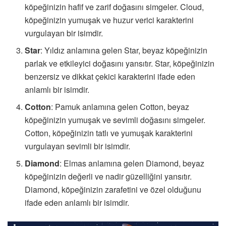
köpeğinizin hafif ve zarif doğasını simgeler. Cloud,
köpeğinizin yumuşak ve huzur verici karakterini
vurgulayan bir isimdir.
Star
: Yıldız anlamına gelen Star, beyaz köpeğinizin
parlak ve etkileyici doğasını yansıtır. Star, köpeğinizin
benzersiz ve dikkat çekici karakterini ifade eden
anlamlı bir isimdir.
Cotton
: Pamuk anlamına gelen Cotton, beyaz
köpeğinizin yumuşak ve sevimli doğasını simgeler.
Cotton, köpeğinizin tatlı ve yumuşak karakterini
vurgulayan sevimli bir isimdir.
Diamond
: Elmas anlamına gelen Diamond, beyaz
köpeğinizin değerli ve nadir güzelliğini yansıtır.
Diamond, köpeğinizin zarafetini ve özel olduğunu
ifade eden anlamlı bir isimdir.