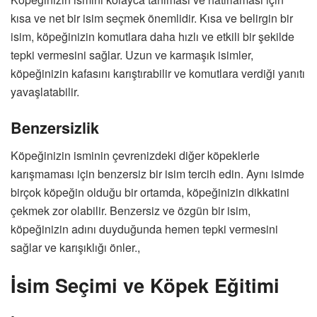
kısa ve net bir isim seçmek önemlidir. Kısa ve belirgin bir
isim, köpeğinizin komutlara daha hızlı ve etkili bir şekilde
tepki vermesini sağlar. Uzun ve karmaşık isimler,
köpeğinizin kafasını karıştırabilir ve komutlara verdiği yanıtı
yavaşlatabilir.
Benzersizlik
Köpeğinizin isminin çevrenizdeki diğer köpeklerle
karışmaması için benzersiz bir isim tercih edin. Aynı isimde
birçok köpeğin olduğu bir ortamda, köpeğinizin dikkatini
çekmek zor olabilir. Benzersiz ve özgün bir isim,
köpeğinizin adını duyduğunda hemen tepki vermesini
sağlar ve karışıklığı önler.,
İsim Seçimi ve Köpek Eğitimi