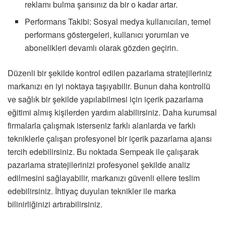
reklamı bulma şansınız da bir o kadar artar.
Performans Takibi: Sosyal medya kullanıcıları, temel
performans göstergeleri, kullanıcı yorumları ve
abonelikleri devamlı olarak gözden geçirin.
Düzenli bir şekilde kontrol edilen pazarlama stratejileriniz
markanızı en iyi noktaya taşıyabilir. Bunun daha kontrollü
ve sağlık bir şekilde yapılabilmesi için içerik pazarlama
eğitimi almış kişilerden yardım alabilirsiniz. Daha kurumsal
firmalarla çalışmak isterseniz farklı alanlarda ve farklı
tekniklerle çalışan profesyonel bir içerik pazarlama ajansı
tercih edebilirsiniz. Bu noktada Sempeak ile çalışarak
pazarlama stratejilerinizi profesyonel şekilde analiz
edilmesini sağlayabilir, markanızı güvenli ellere teslim
edebilirsiniz. İhtiyaç duyulan teknikler ile marka
bilinirliğinizi artırabilirsiniz.