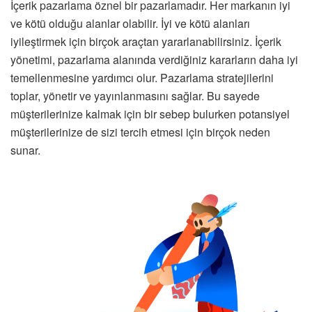
İçerik pazarlama öznel bir pazarlamadır. Her markanın iyi
ve kötü olduğu alanlar olabilir. İyi ve kötü alanları
iyileştirmek için birçok araçtan yararlanabilirsiniz. İçerik
yönetimi, pazarlama alanında verdiğiniz kararların daha iyi
temellenmesine yardımcı olur. Pazarlama stratejilerini
toplar, yönetir ve yayınlanmasını sağlar. Bu sayede
müşterilerinize kalmak için bir sebep bulurken potansiyel
müşterilerinize de sizi tercih etmesi için birçok neden
sunar.