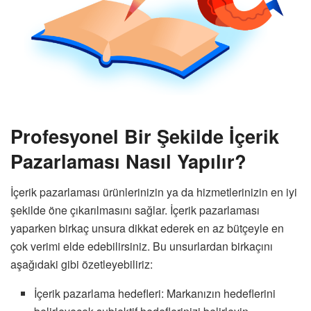
Profesyonel Bir Şekilde İçerik
Pazarlaması Nasıl Yapılır?
İçerik pazarlaması ürünlerinizin ya da hizmetlerinizin en iyi
şekilde öne çıkarılmasını sağlar. İçerik pazarlaması
yaparken birkaç unsura dikkat ederek en az bütçeyle en
çok verimi elde edebilirsiniz. Bu unsurlardan birkaçını
aşağıdaki gibi özetleyebiliriz:
İçerik pazarlama hedefleri: Markanızın hedeflerini