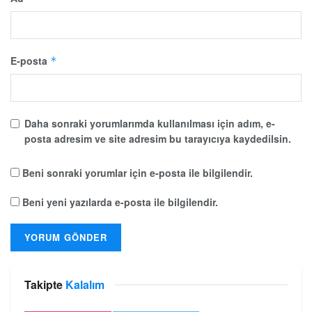
E-posta
*
Daha sonraki yorumlarımda kullanılması için adım, e-
posta adresim ve site adresim bu tarayıcıya kaydedilsin.
Beni sonraki yorumlar için e-posta ile bilgilendir.
Beni yeni yazılarda e-posta ile bilgilendir.
Takipte
Kalalım