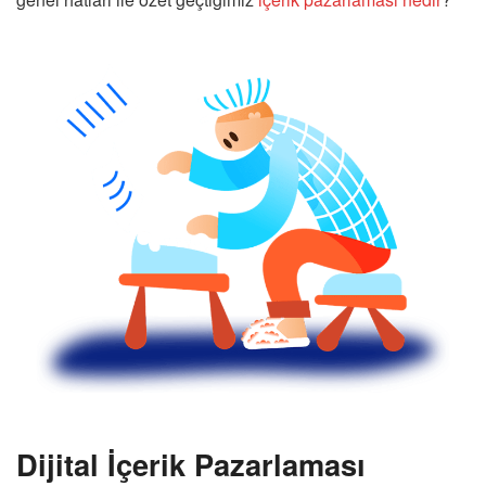
Dijital İçerik Pazarlaması