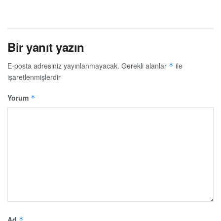
Bir yanıt yazın
E-posta adresiniz yayınlanmayacak.
Gerekli alanlar
ile
*
işaretlenmişlerdir
Yorum
*
Ad
*