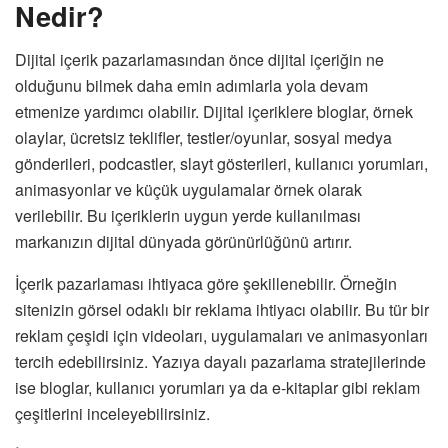
Nedir?
Dijital içerik pazarlamasından önce dijital içeriğin ne
olduğunu bilmek daha emin adımlarla yola devam
etmenize yardımcı olabilir. Dijital içeriklere bloglar, örnek
olaylar, ücretsiz teklifler, testler/oyunlar, sosyal medya
gönderileri, podcastler, slayt gösterileri, kullanıcı yorumları,
animasyonlar ve küçük uygulamalar örnek olarak
verilebilir. Bu içeriklerin uygun yerde kullanılması
markanızın dijital dünyada görünürlüğünü artırır.
İçerik pazarlaması ihtiyaca göre şekillenebilir. Örneğin
sitenizin görsel odaklı bir reklama ihtiyacı olabilir. Bu tür bir
reklam çeşidi için videoları, uygulamaları ve animasyonları
tercih edebilirsiniz. Yazıya dayalı pazarlama stratejilerinde
ise bloglar, kullanıcı yorumları ya da e-kitaplar gibi reklam
çeşitlerini inceleyebilirsiniz.