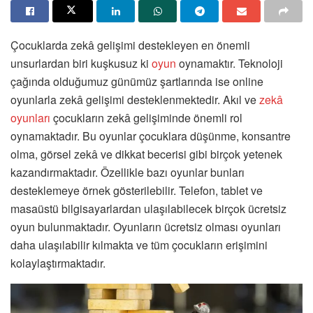
Çocuklarda zekâ gelişimi destekleyen en önemli
unsurlardan biri kuşkusuz ki
oyun
oynamaktır. Teknoloji
çağında olduğumuz günümüz şartlarında ise online
oyunlarla zekâ gelişimi desteklenmektedir. Akıl ve
zekâ
oyunları
çocukların zekâ gelişiminde önemli rol
oynamaktadır. Bu oyunlar çocuklara düşünme, konsantre
olma, görsel zekâ ve dikkat becerisi gibi birçok yetenek
kazandırmaktadır. Özellikle bazı oyunlar bunları
desteklemeye örnek gösterilebilir. Telefon, tablet ve
masaüstü bilgisayarlardan ulaşılabilecek birçok ücretsiz
oyun bulunmaktadır. Oyunların ücretsiz olması oyunları
daha ulaşılabilir kılmakta ve tüm çocukların erişimini
kolaylaştırmaktadır.