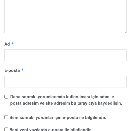
Ad
*
E-posta
*
Daha sonraki yorumlarımda kullanılması için adım, e-
posta adresim ve site adresim bu tarayıcıya kaydedilsin.
Beni sonraki yorumlar için e-posta ile bilgilendir.
Beni yeni yazılarda e-posta ile bilgilendir.