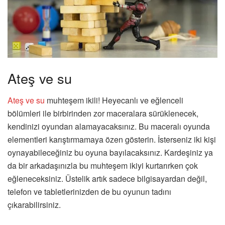
Ateş ve su
Ateş ve su
muhteşem ikili! Heyecanlı ve eğlenceli
bölümleri ile birbirinden zor maceralara sürüklenecek,
kendinizi oyundan alamayacaksınız. Bu maceralı oyunda
elementleri karıştırmamaya özen gösterin. İsterseniz iki kişi
oynayabileceğiniz bu oyuna bayılacaksınız. Kardeşiniz ya
da bir arkadaşınızla bu muhteşem ikiyi kurtarırken çok
eğleneceksiniz. Üstelik artık sadece bilgisayardan değil,
telefon ve tabletlerinizden de bu oyunun tadını
çıkarabilirsiniz.