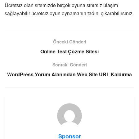
Ücretsiz olan sitemizde birçok oyuna sınırsız ulaşım
sağlayabilir ücretsiz oyun oynamanın tadını çıkarabilirsiniz.
Önceki Gönderi
Online Test Çözme Sitesi
Sonraki Gönderi
WordPress Yorum Alanından Web Site URL Kaldırma
Sponsor