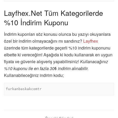
Layfhex.Net Tüm Kategorilerde
%10 İndirim Kuponu
İndirim kuponları söz konusu olunca bu yazıyı okuyanlara
özel bir indirim olmayacağını mı sandınız?
Layfhex
üzerinde tüm kategorilerde geçerli %10 indirim kuponunu
elbette ki vereceğim! Aşağıda ki kodu kullanarak en uygun
fiyata ve güvenle alışveriş yapabilirsiniz!
Kullanacağınız
%10 kuponu ile en fazla 30₺ indirim alınabilir.
Kullanabileceğiniz indirim kodu;
furkanbaskakcomtr