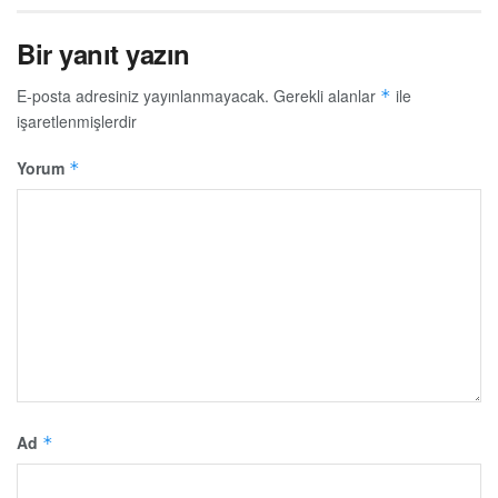
Bir yanıt yazın
E-posta adresiniz yayınlanmayacak.
Gerekli alanlar
ile
*
işaretlenmişlerdir
Yorum
*
Ad
*