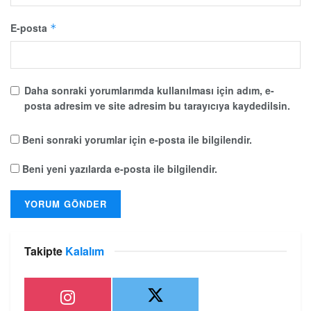
E-posta
*
Daha sonraki yorumlarımda kullanılması için adım, e-
posta adresim ve site adresim bu tarayıcıya kaydedilsin.
Beni sonraki yorumlar için e-posta ile bilgilendir.
Beni yeni yazılarda e-posta ile bilgilendir.
Takipte
Kalalım