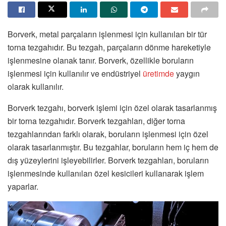
Borverk, metal parçaların işlenmesi için kullanılan bir tür
torna tezgahıdır. Bu tezgah, parçaların dönme hareketiyle
işlenmesine olanak tanır. Borverk, özellikle boruların
işlenmesi için kullanılır ve endüstriyel
üretimde
yaygın
olarak kullanılır.
Borverk tezgahı, borverk işlemi için özel olarak tasarlanmış
bir torna tezgahıdır. Borverk tezgahları, diğer torna
tezgahlarından farklı olarak, boruların işlenmesi için özel
olarak tasarlanmıştır. Bu tezgahlar, boruların hem iç hem de
dış yüzeylerini işleyebilirler. Borverk tezgahları, boruların
işlenmesinde kullanılan özel kesicileri kullanarak işlem
yaparlar.