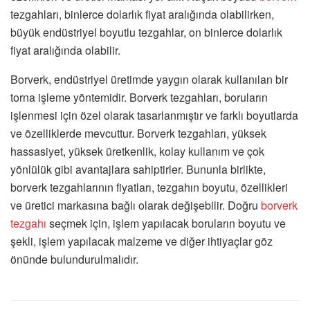
tezgahları, binlerce dolarlık fiyat aralığında olabilirken,
büyük endüstriyel boyutlu tezgahlar, on binlerce dolarlık
fiyat aralığında olabilir.
Borverk, endüstriyel üretimde yaygın olarak kullanılan bir
torna işleme yöntemidir. Borverk tezgahları, boruların
işlenmesi için özel olarak tasarlanmıştır ve farklı boyutlarda
ve özelliklerde mevcuttur. Borverk tezgahları, yüksek
hassasiyet, yüksek üretkenlik, kolay kullanım ve çok
yönlülük gibi avantajlara sahiptirler. Bununla birlikte,
borverk tezgahlarının fiyatları, tezgahın boyutu, özellikleri
ve üretici markasına bağlı olarak değişebilir. Doğru
borverk
tezgahı
seçmek için, işlem yapılacak boruların boyutu ve
şekli, işlem yapılacak malzeme ve diğer ihtiyaçlar göz
önünde bulundurulmalıdır.