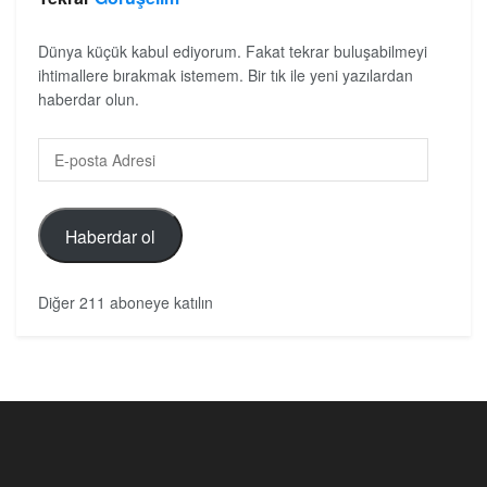
Dünya küçük kabul ediyorum. Fakat tekrar buluşabilmeyi
ihtimallere bırakmak istemem. Bir tık ile yeni yazılardan
haberdar olun.
Haberdar ol
Diğer 211 aboneye katılın