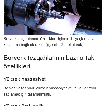
Borverk tezgahlarının özellikleri, işleme ihtiyaçlarına ve
kullanıma bağlı olarak değişebilir. Genel olarak,
Borverk tezgahlarının bazı ortak
özellikleri
Yüksek hassasiyet
Borverk tezgahları, yüksek hassasiyet ve kalite kontrolü
sağlamak için tasarlanmıştır.
Yüksek üretkenlik