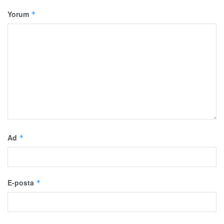
Yorum
*
Ad
*
E-posta
*