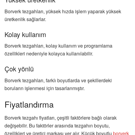
Borverk tezgahları, yüksek hızda işlem yaparak yüksek
üretkenlik sağlarlar.
Kolay kullanım
Borverk tezgahları, kolay kullanım ve programlama
özellikleri nedeniyle kolayca kullanılabilir.
Çok yönlü
Borverk tezgahları, farklı boyutlarda ve şekillerdeki
boruların işlenmesi için tasarlanmıştır.
Fiyatlandırma
Borverk tezgahı fiyatları, çeşitli faktörlere bağlı olarak
değişebilir. Bu faktörler arasında tezgahın boyutu,
özellikleri ve üretici markası yer alır. Küçük boyutlu
borverk