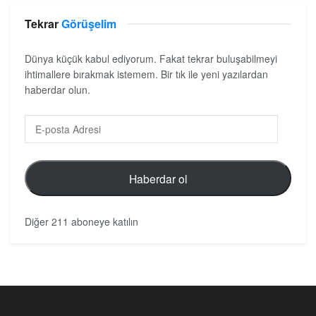
Tekrar
Görüşelim
Dünya küçük kabul ediyorum. Fakat tekrar buluşabilmeyi
ihtimallere bırakmak istemem. Bir tık ile yeni yazılardan
haberdar olun.
Haberdar ol
Diğer 211 aboneye katılın