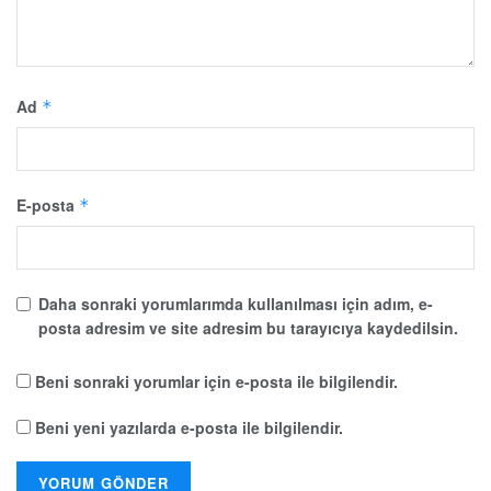
Ad
*
E-posta
*
Daha sonraki yorumlarımda kullanılması için adım, e-
posta adresim ve site adresim bu tarayıcıya kaydedilsin.
Beni sonraki yorumlar için e-posta ile bilgilendir.
Beni yeni yazılarda e-posta ile bilgilendir.