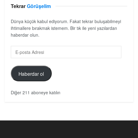
Tekrar
Görüşelim
Dünya küçük kabul ediyorum. Fakat tekrar buluşabilmeyi
ihtimallere bırakmak istemem. Bir tık ile yeni yazılardan
haberdar olun.
Haberdar ol
Diğer 211 aboneye katılın